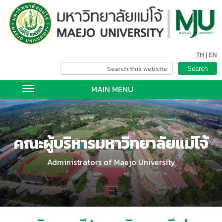
TH |
EN
MAIN MENU
คณะผู้บริหารมหาวิทยาลัยแม่โจ้
Administrators of Maejo University