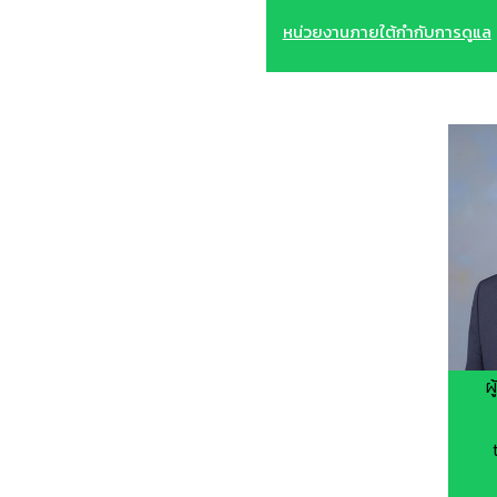
หน่วยงานภายใต้กำกับการดูแล
ผ