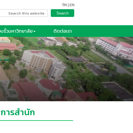
TH |
EN
บรั้วมหาวิทยาลัย
ติดต่อเรา
ยการสำนัก