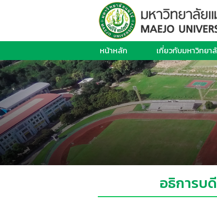
หน้าหลัก
เกี่ยวกับมหาวิทยาล
อธิการบด