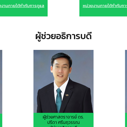
ยงานภายใต้กำกับการดูแล
หน่วยงานภายใต้กำกับกา
ผู้ช่วยอธิการบดี
ผู้ช่วยศาสตราจารย์ ดร.
ปรีดา ศรีนฤวรรณ